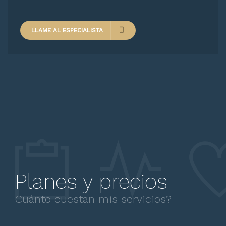
LLAME AL ESPECIALISTA
Planes y precios
Cuánto cuestan mis servicios?