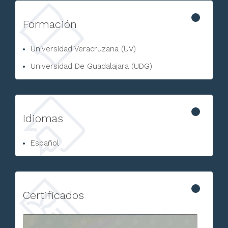
Formación
Universidad Veracruzana (UV)
Universidad De Guadalajara (UDG)
Idiomas
Español
Certificados