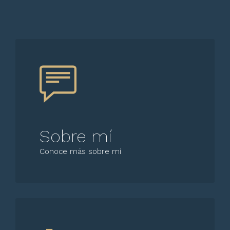
Sobre mí
Conoce más sobre mí