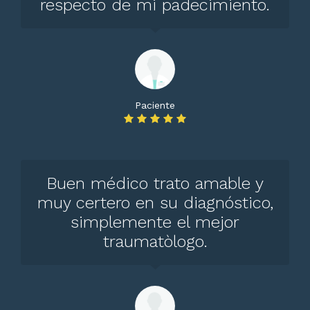
respecto de mi padecimiento.
Paciente
Buen médico trato amable y
muy certero en su diagnóstico,
simplemente el mejor
traumatòlogo.