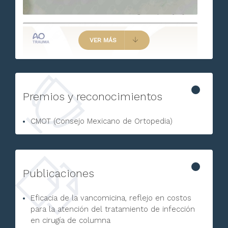
VER MÁS
Premios y reconocimientos
CMOT (Consejo Mexicano de Ortopedia)
Publicaciones
Eficacia de la vancomicina, reflejo en costos
para la atención del tratamiento de infección
en cirugía de columna