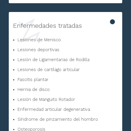
Enfermedades tratadas
Lesiones de Menisco
Lesiones deportivas
Lesión de Ligamentarias de Rodilla
Lesiones de cartílago articular
Fascitis plantar
Hernia de disco
Lesión de Manguito Rotador
Enfermedad articular degenerativa
Síndrome de pinzamiento del hombro
Osteoporosis