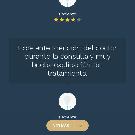
Paciente
Excelente atención del doctor
durante la consulta y muy
bueba explicación del
tratamiento.
Paciente
VER MÁS