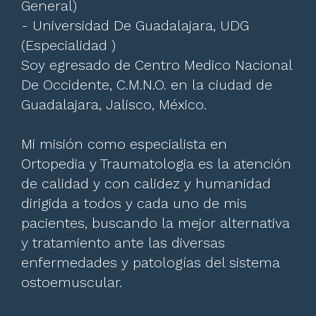
General)
- Universidad De Guadalajara, UDG
(Especialidad )
Soy egresado de Centro Medico Nacional
De Occidente, C.M.N.O. en la ciudad de
Guadalajara, Jalisco, México.
Mi misión como especialista en
Ortopedia y Traumatologia es la atención
de calidad y con calidez y humanidad
dirigida a todos y cada uno de mis
pacientes, buscando la mejor alternativa
y tratamiento ante las diversas
enfermedades y patologías del sistema
ostoemuscular.