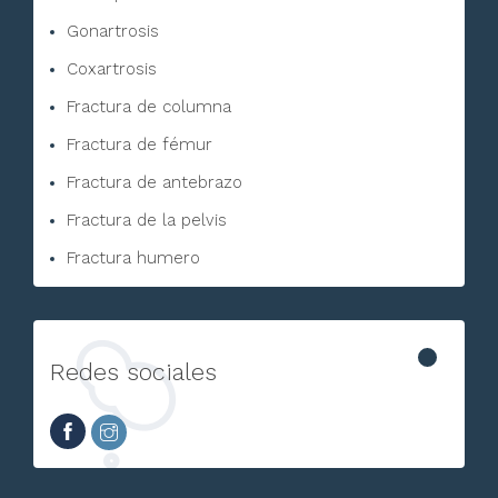
Gonartrosis
Coxartrosis
Fractura de columna
Fractura de fémur
Fractura de antebrazo
Fractura de la pelvis
Fractura humero
Redes sociales