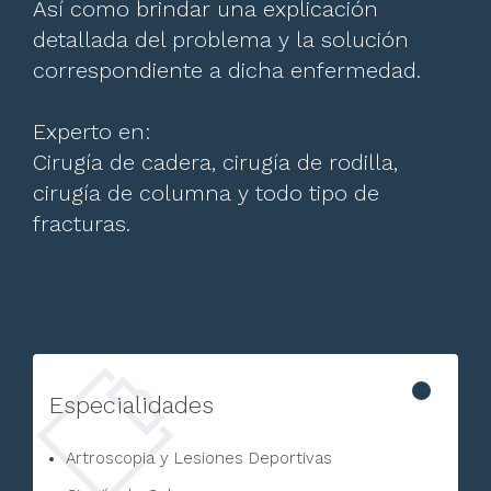
Así como brindar una explicación
detallada del problema y la solución
correspondiente a dicha enfermedad.
Experto en:
Cirugía de cadera, cirugía de rodilla,
cirugía de columna y todo tipo de
fracturas.
Especialidades
Artroscopia y Lesiones Deportivas