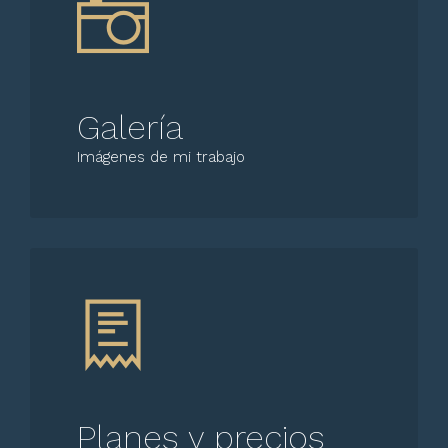
Galería
Imágenes de mi trabajo
Planes y precios